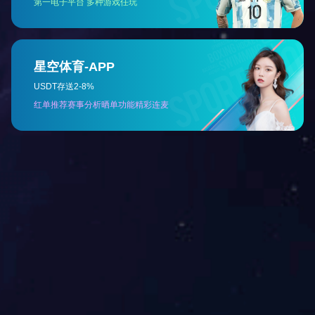
采用多隧道安全隔离，将业务网、体验网、访客网这三张网络隔离开
来，不允许互相访问，保核心业务安全。每张网有独立的控制器，不
仅安全并且可靠。
安全雷达，强防御可感知
对传统的射频防御方案进行了精进，从扫描、识别、告警和防御4个方
面重新设计无线安全，做到24小时全方位射频防御多种攻击，智能安
全分析，办公网络安全可视可知。
扫二维码用手机看
首页
解决方案
弱电系统建设及智能化系统
信息安全整体解决方案
安全云解
决方案
问鼎网页版登录入口网络建设方案
智能化机房建设及
动环监测
分支组网及移动办公
智能化组网解决方案
新闻资讯
公司新闻
行业新闻