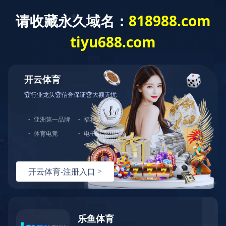
首页
解决方案

解决方案
进一步了解

弱电系统建设及智能化系统
信息安全整体解决方案
安全云解决方案
问鼎网页版登录入口网络建设方案
智能化机房建设及动环监测